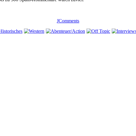
JComments