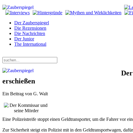
Der Zauberspiegel
Die Rezensionen
Die Nachrichten
Der Junior
The International
Samstag, 08. August 2026
Der
erschießen
Ein Beitrag von G. Walt
Eine Polizeistreife stoppt einen Geldtransporter, um die Fahrer vor e
Zur Sicherheit steigt ein Polizist mit in den Geldtransportwagen, da