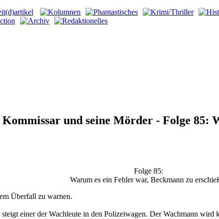
 Kommissar und seine Mörder - Folge 85: 
Folge 85:
Warum es ein Fehler war, Beckmann zu erschie
inem Überfall zu warnen.
für steigt einer der Wachleute in den Polizeiwagen. Der Wachmann wird 