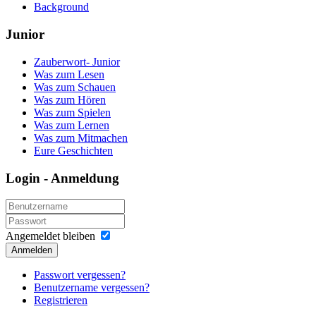
Background
Junior
Zauberwort- Junior
Was zum Lesen
Was zum Schauen
Was zum Hören
Was zum Spielen
Was zum Lernen
Was zum Mitmachen
Eure Geschichten
Login - Anmeldung
Angemeldet bleiben
Anmelden
Passwort vergessen?
Benutzername vergessen?
Registrieren