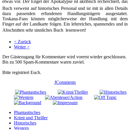
etwas vor. Der Engel der Apokalypse ist akribisch recherchiert, das
Buch verweist auf historisches Personal und ist mit in allen Details
dazu passenden erfundenen Handlungsträgern ausgestattet.
Toskana-Fans können möglicherweise der Handlung mit dem
Finger auf der Landkarte folgen. Ein lehrreiches, spannendes und in
Abschnitten sehr sinnliches Buch  lesenswert!
< Zurück
Weiter >
Der Gästezugang für Kommentare wird vorerst wieder geschlossen.
Bis zu 500 Spam-Kommentare waren zuviel.
Bitte registriert Euch.
JComments
Phantastisches
Krimi und Thriller
Historisches
Western