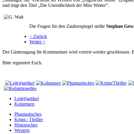
und trägt den Titel „Die Unendlichkeit der Miss Winter“.
Die Fragen für den Zauberspiegel stellte
Stephan Gewa
< Zurück
Weiter >
Der Gästezugang für Kommentare wird vorerst wieder geschlossen.
Bitte registriert Euch.
Leit(d)artikel
Kolumnen
Phantastisches
Krimi / Thriller
Historisches
Western