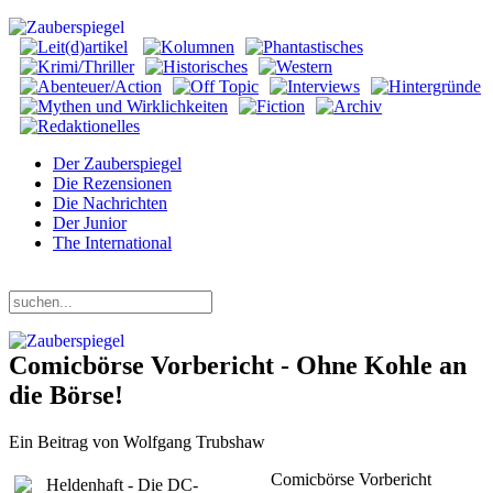
Der Zauberspiegel
Die Rezensionen
Die Nachrichten
Der Junior
The International
Sonntag, 09. August 2026
Comicbörse Vorbericht - Ohne Kohle an
die Börse!
Ein Beitrag von Wolfgang Trubshaw
Comicbörse Vorbericht