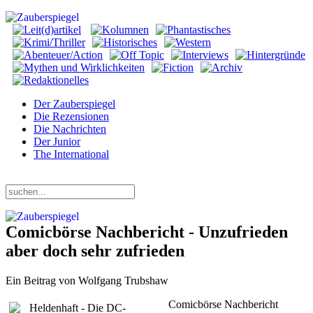
Der Zauberspiegel
Die Rezensionen
Die Nachrichten
Der Junior
The International
Donnerstag, 06. August 2026
Comicbörse Nachbericht - Unzufrieden
aber doch sehr zufrieden
Ein Beitrag von Wolfgang Trubshaw
Comicbörse Nachbericht