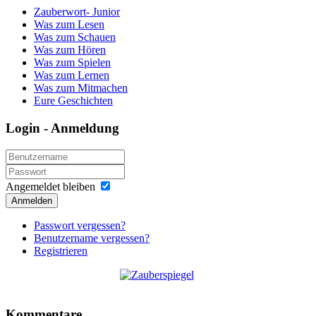
Zauberwort- Junior
Was zum Lesen
Was zum Schauen
Was zum Hören
Was zum Spielen
Was zum Lernen
Was zum Mitmachen
Eure Geschichten
Login - Anmeldung
Angemeldet bleiben
Anmelden
Passwort vergessen?
Benutzername vergessen?
Registrieren
Kommentare