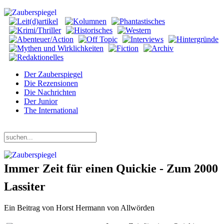
Der Zauberspiegel
Die Rezensionen
Die Nachrichten
Der Junior
The International
Donnerstag, 06. August 2026
Immer Zeit für einen Quickie - Zum 2000
Lassiter
Ein Beitrag von Horst Hermann von Allwörden