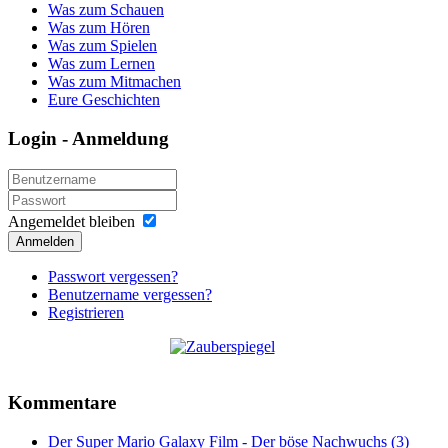
Was zum Schauen
Was zum Hören
Was zum Spielen
Was zum Lernen
Was zum Mitmachen
Eure Geschichten
Login - Anmeldung
Angemeldet bleiben
Anmelden
Passwort vergessen?
Benutzername vergessen?
Registrieren
Kommentare
Der Super Mario Galaxy Film - Der böse Nachwuchs (3)