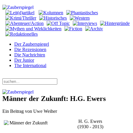
Der Zauberspiegel
Die Rezensionen
Die Nachrichten
Der Junior
The International
Sonntag, 09. August 2026
Männer der Zukunft: H.G. Ewers
Ein Beitrag von Uwe Weiher
H. G. Ewers
(1930 - 2013)