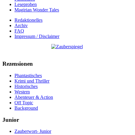
Leseproben
Magirian Wonder Tales
Redaktionelles
Archiv
FAQ
Impressum / Disclaimer
Rezensionen
Phantastisches
Krimi und Thriller
Historisches
Western
Abenteuer & Action
Off Topic
Background
Junior
Zauberwort- Junior