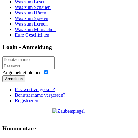
Was zum Lesen
Was zum Schauen
Was zum Hören
Was zum Spielen
Was zum Lernen
Was zum Mitmachen
Eure Geschichten
Login - Anmeldung
Angemeldet bleiben
Anmelden
Passwort vergessen?
Benutzername vergessen?
Registrieren
Kommentare