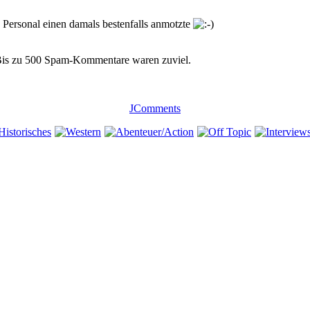
 Personal einen damals bestenfalls anmotzte
 Bis zu 500 Spam-Kommentare waren zuviel.
JComments