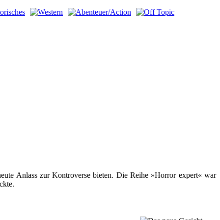
eute Anlass zur Kontroverse bieten. Die Reihe »Horror expert« war
ckte.