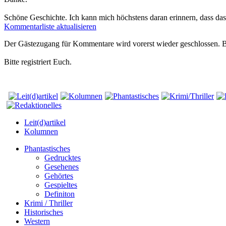
Schöne Geschichte. Ich kann mich höchstens daran erinnern, dass das
Kommentarliste aktualisieren
Der Gästezugang für Kommentare wird vorerst wieder geschlossen.
Bitte registriert Euch.
Leit(d)artikel
Kolumnen
Phantastisches
Gedrucktes
Gesehenes
Gehörtes
Gespieltes
Definiton
Krimi / Thriller
Historisches
Western