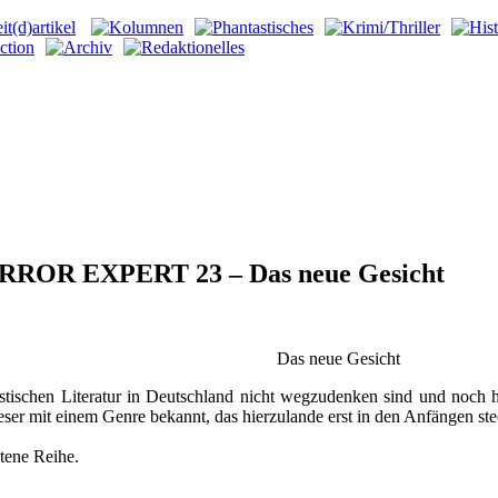
ROR EXPERT 23 – Das neue Gesicht
Das neue Gesicht
stischen Literatur in Deutschland nicht wegzudenken sind und noch h
ser mit einem Genre bekannt, das hierzulande erst in den Anfängen ste
atene Reihe.