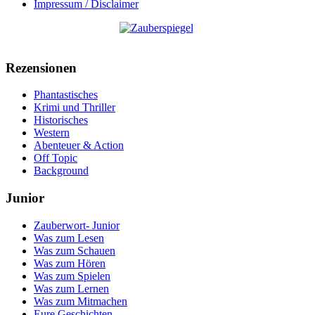
Impressum / Disclaimer
Rezensionen
Phantastisches
Krimi und Thriller
Historisches
Western
Abenteuer & Action
Off Topic
Background
Junior
Zauberwort- Junior
Was zum Lesen
Was zum Schauen
Was zum Hören
Was zum Spielen
Was zum Lernen
Was zum Mitmachen
Eure Geschichten