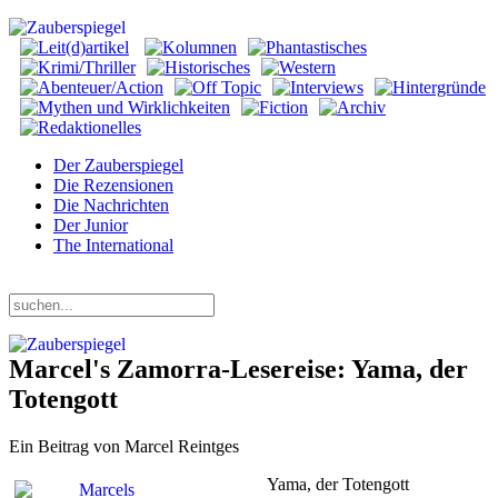
Der Zauberspiegel
Die Rezensionen
Die Nachrichten
Der Junior
The International
Samstag, 08. August 2026
Marcel's Zamorra-Lesereise: Yama, der
Totengott
Ein Beitrag von Marcel Reintges
Yama, der Totengott