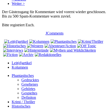
Weiter >
Der Gästezugang für Kommentare wird vorerst wieder geschlossen.
Bis zu 500 Spam-Kommentare waren zuviel.
Bitte registriert Euch.
JComments
Leit(d)artikel
Kolumnen
Phantastisches
Gedrucktes
Gesehenes
Gehörtes
Gespieltes
Definiton
Krimi / Thriller
Historisches