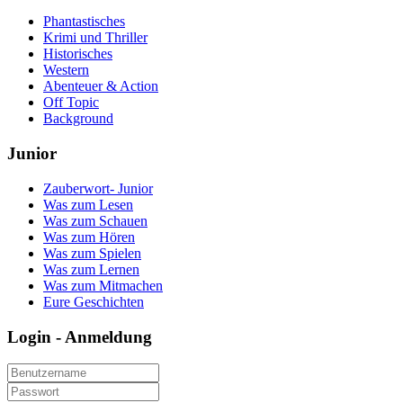
Phantastisches
Krimi und Thriller
Historisches
Western
Abenteuer & Action
Off Topic
Background
Junior
Zauberwort- Junior
Was zum Lesen
Was zum Schauen
Was zum Hören
Was zum Spielen
Was zum Lernen
Was zum Mitmachen
Eure Geschichten
Login - Anmeldung