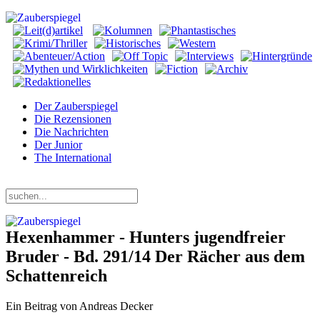
Der Zauberspiegel
Die Rezensionen
Die Nachrichten
Der Junior
The International
Sonntag, 09. August 2026
Hexenhammer - Hunters jugendfreier
Bruder - Bd. 291/14 Der Rächer aus dem
Schattenreich
Ein Beitrag von Andreas Decker