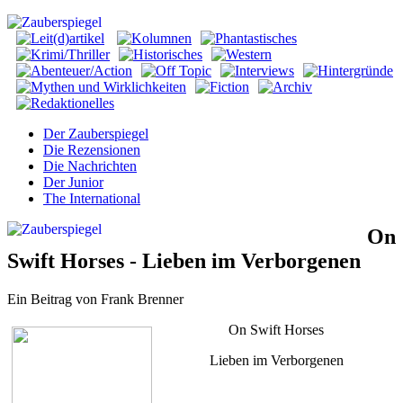
Der Zauberspiegel
Die Rezensionen
Die Nachrichten
Der Junior
The International
On
Swift Horses - Lieben im Verborgenen
Ein Beitrag von Frank Brenner
On Swift Horses
Lieben im Verborgenen