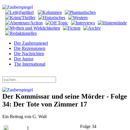
Der Zauberspiegel
Die Rezensionen
Die Nachrichten
Der Junior
The International
Donnerstag, 06. August 2026
Der Kommissar und seine Mörder - Folge
34: Der Tote von Zimmer 17
Ein Beitrag von G. Walt
Folge 34