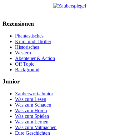
Rezensionen
Phantastisches
Krimi und Thriller
Historisches
Western
Abenteuer & Action
Off Topic
Background
Junior
Zauberwort- Junior
Was zum Lesen
Was zum Schauen
Was zum Hören
Was zum Spielen
Was zum Lernen
Was zum Mitmachen
Eure Geschichten