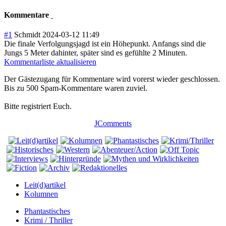
Kommentare
#1
Schmidt
2024-03-12 11:49
Die finale Verfolgungsjagd ist ein Höhepunkt. Anfangs sind die
Jungs 5 Meter dahinter, später sind es gefühlte 2 Minuten.
Kommentarliste aktualisieren
Der Gästezugang für Kommentare wird vorerst wieder geschlossen.
Bis zu 500 Spam-Kommentare waren zuviel.
Bitte registriert Euch.
JComments
Leit(d)artikel
Kolumnen
Phantastisches
Krimi / Thriller