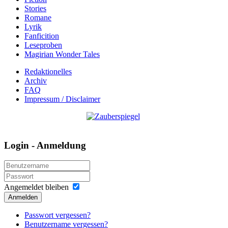
Stories
Romane
Lyrik
Fanficition
Leseproben
Magirian Wonder Tales
Redaktionelles
Archiv
FAQ
Impressum / Disclaimer
Login - Anmeldung
Angemeldet bleiben
Anmelden
Passwort vergessen?
Benutzername vergessen?