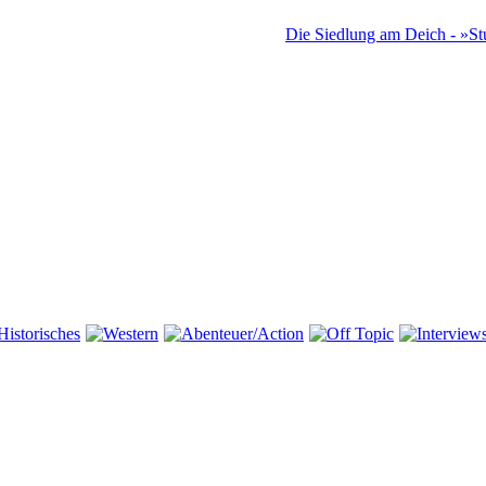
Die Siedlung am Deich - »St