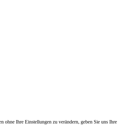
en ohne Ihre Einstellungen zu verändern, geben Sie uns Ihre