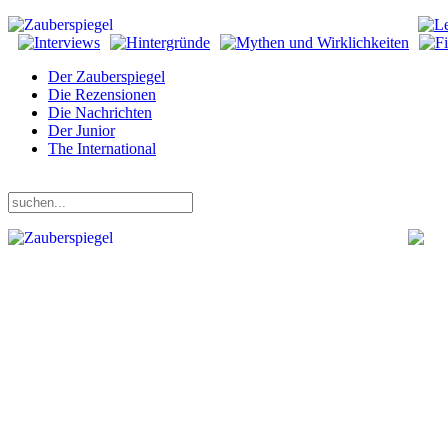
Der Zauberspiegel
Die Rezensionen
Die Nachrichten
Der Junior
The International
Donnerstag, 06. August 2026