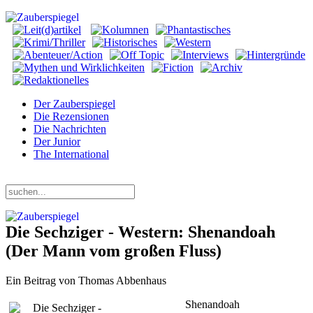
Der Zauberspiegel
Die Rezensionen
Die Nachrichten
Der Junior
The International
Freitag, 07. August 2026
Die Sechziger - Western: Shenandoah
(Der Mann vom großen Fluss)
Ein Beitrag von Thomas Abbenhaus
Shenandoah