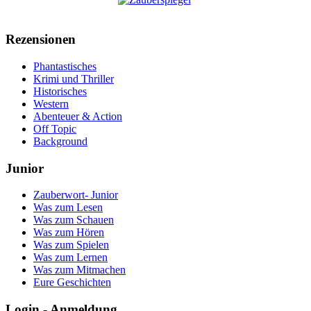
Rezensionen
Phantastisches
Krimi und Thriller
Historisches
Western
Abenteuer & Action
Off Topic
Background
Junior
Zauberwort- Junior
Was zum Lesen
Was zum Schauen
Was zum Hören
Was zum Spielen
Was zum Lernen
Was zum Mitmachen
Eure Geschichten
Login - Anmeldung