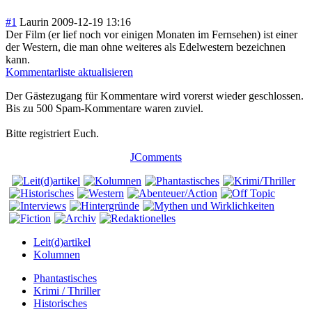
#1
Laurin
2009-12-19 13:16
Der Film (er lief noch vor einigen Monaten im Fernsehen) ist einer
der Western, die man ohne weiteres als Edelwestern bezeichnen
kann.
Kommentarliste aktualisieren
Der Gästezugang für Kommentare wird vorerst wieder geschlossen.
Bis zu 500 Spam-Kommentare waren zuviel.
Bitte registriert Euch.
JComments
Leit(d)artikel
Kolumnen
Phantastisches
Krimi / Thriller
Historisches