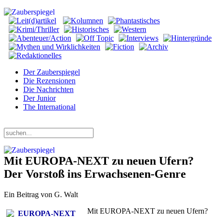
Der Zauberspiegel
Die Rezensionen
Die Nachrichten
Der Junior
The International
Sonntag, 09. August 2026
Mit EUROPA-NEXT zu neuen Ufern?
Der Vorstoß ins Erwachsenen-Genre
Ein Beitrag von G. Walt
Mit EUROPA-NEXT zu neuen Ufern?