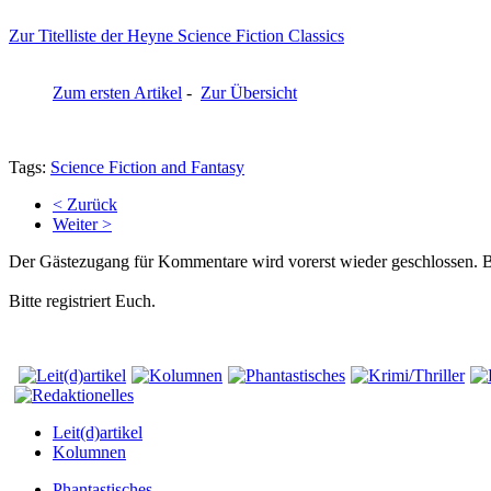
Zur Titelliste der Heyne Science Fiction Classics
Zum ersten Artikel
-
Zur Übersicht
Tags:
Science Fiction and Fantasy
< Zurück
Weiter >
Der Gästezugang für Kommentare wird vorerst wieder geschlossen.
Bitte registriert Euch.
Leit(d)artikel
Kolumnen
Phantastisches