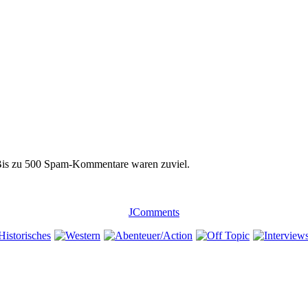
 Bis zu 500 Spam-Kommentare waren zuviel.
JComments