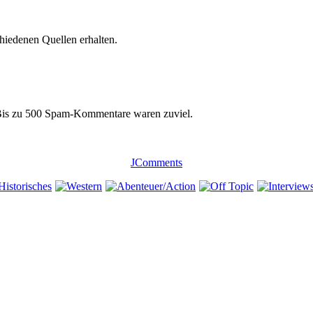
chiedenen Quellen erhalten.
 Bis zu 500 Spam-Kommentare waren zuviel.
JComments