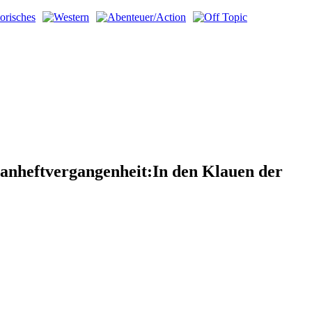
manheftvergangenheit:In den Klauen der