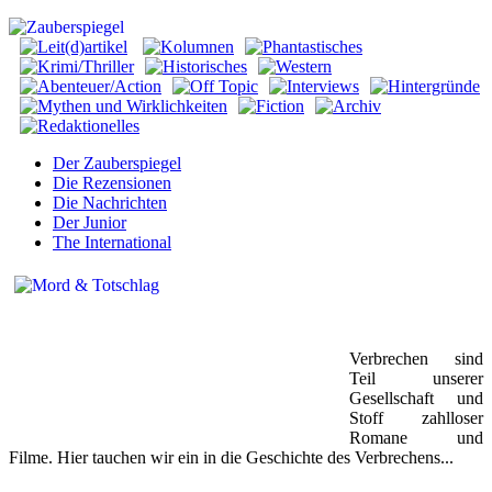
Der Zauberspiegel
Die Rezensionen
Die Nachrichten
Der Junior
The International
Verbrechen sind
Teil unserer
Gesellschaft und
Stoff zahlloser
Romane und
Filme. Hier tauchen wir ein in die Geschichte des Verbrechens...