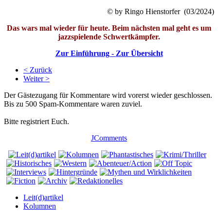
© by Ringo Hienstorfer (03/2024)
Das wars mal wieder für heute. Beim nächsten mal geht es um
jazzspielende Schwertkämpfer.
Zur Einführung -
Zur Übersicht
< Zurück
Weiter >
Der Gästezugang für Kommentare wird vorerst wieder geschlossen.
Bis zu 500 Spam-Kommentare waren zuviel.
Bitte registriert Euch.
JComments
Leit(d)artikel
Kolumnen