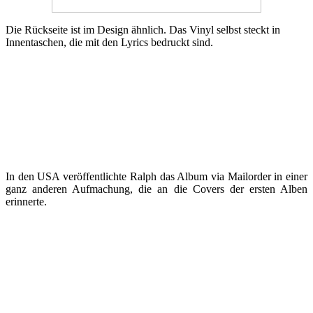
Die Rückseite ist im Design ähnlich. Das Vinyl selbst steckt in
Innentaschen, die mit den Lyrics bedruckt sind.
In den USA veröffentlichte Ralph das Album via Mailorder in einer
ganz anderen Aufmachung, die an die Covers der ersten Alben
erinnerte.