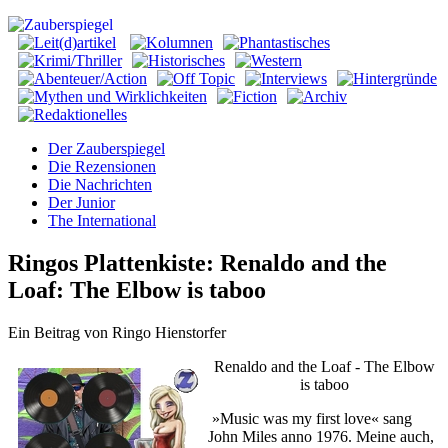
Der Zauberspiegel
Die Rezensionen
Die Nachrichten
Der Junior
The International
Ringos Plattenkiste: Renaldo and the
Loaf: The Elbow is taboo
Ein Beitrag von Ringo Hienstorfer
Renaldo and the Loaf - The Elbow
is taboo
»Music was my first love« sang
John Miles anno 1976. Meine auch,