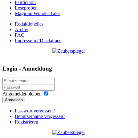
Fanficition
Leseproben
Magirian Wonder Tales
Redaktionelles
Archiv
FAQ
Impressum / Disclaimer
Login - Anmeldung
Angemeldet bleiben
Anmelden
Passwort vergessen?
Benutzername vergessen?
Registrieren