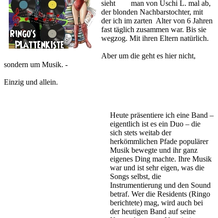
sieht man von Uschi L. mal ab,
der blonden Nachbarstochter, mit
der ich im zarten Alter von 6 Jahren
fast täglich zusammen war. Bis sie
wegzog. Mit ihren Eltern natürlich.
Aber um die geht es hier nicht,
sondern um Musik. -
Einzig und allein.
Heute präsentiere ich eine Band –
eigentlich ist es ein Duo – die
sich stets weitab der
herkömmlichen Pfade populärer
Musik bewegte und ihr ganz
eigenes Ding machte. Ihre Musik
war und ist sehr eigen, was die
Songs selbst, die
Instrumentierung und den Sound
betraf. Wer die Residents (Ringo
berichtete) mag, wird auch bei
der heutigen Band auf seine