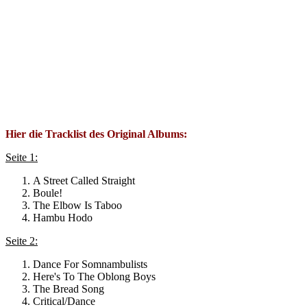
Hier die Tracklist des Original Albums:
Seite 1:
A Street Called Straight
Boule!
The Elbow Is Taboo
Hambu Hodo
Seite 2:
Dance For Somnambulists
Here's To The Oblong Boys
The Bread Song
Critical/Dance