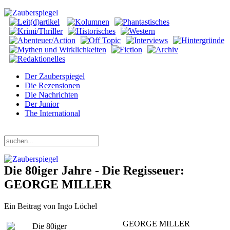
Der Zauberspiegel
Die Rezensionen
Die Nachrichten
Der Junior
The International
Samstag, 08. August 2026
Die 80iger Jahre - Die Regisseuer:
GEORGE MILLER
Ein Beitrag von Ingo Löchel
GEORGE MILLER