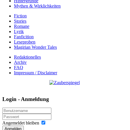
Hintergründe
Mythen & Wirklichkeiten
Fiction
Stories
Romane
Lyrik
Fanficition
Leseproben
Magirian Wonder Tales
Redaktionelles
Archiv
FAQ
Impressum / Disclaimer
Login - Anmeldung
Angemeldet bleiben
Anmelden