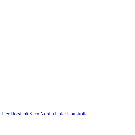
ier Horst mit Sven Nordin in der Hauptrolle