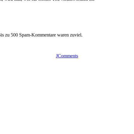
 Bis zu 500 Spam-Kommentare waren zuviel.
JComments