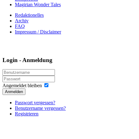
Magirian Wonder Tales
Redaktionelles
Archiv
FAQ
Impressum / Disclaimer
Login - Anmeldung
Angemeldet bleiben
Anmelden
Passwort vergessen?
Benutzername vergessen?
Registrieren