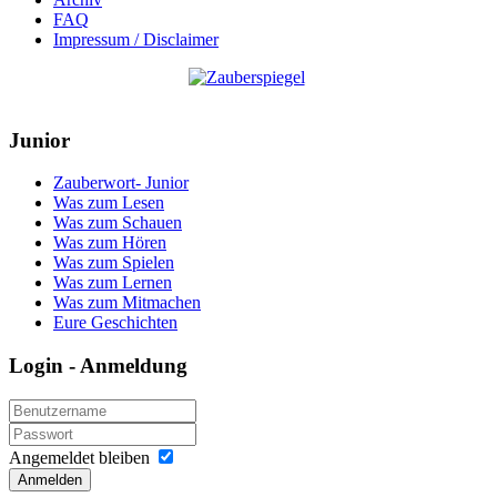
FAQ
Impressum / Disclaimer
Junior
Zauberwort- Junior
Was zum Lesen
Was zum Schauen
Was zum Hören
Was zum Spielen
Was zum Lernen
Was zum Mitmachen
Eure Geschichten
Login - Anmeldung
Angemeldet bleiben
Anmelden