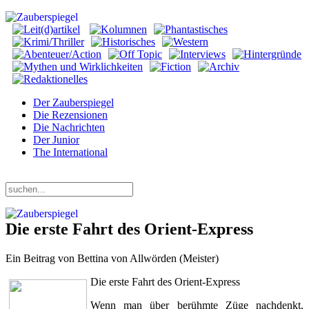
Der Zauberspiegel
Die Rezensionen
Die Nachrichten
Der Junior
The International
Samstag, 08. August 2026
Die erste Fahrt des Orient-Express
Ein Beitrag von Bettina von Allwörden (Meister)
Die erste Fahrt des Orient-Express
Wenn man über berühmte Züge nachdenkt,