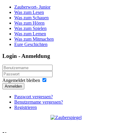
Zauberwort- Junior
Was zum Lesen
Was zum Schauen
Was zum Hören
Was zum Spielen
Was zum Lernen
Was zum Mitmachen
Eure Geschichten
Login - Anmeldung
Angemeldet bleiben
Anmelden
Passwort vergessen?
Benutzername vergessen?
Registrieren