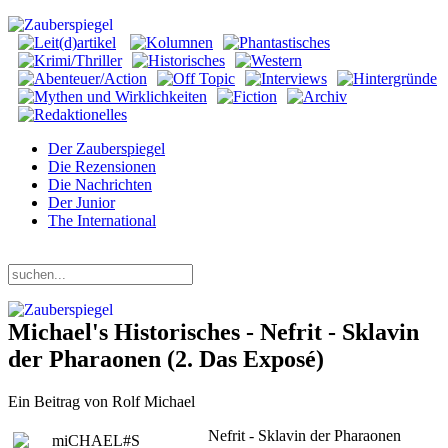
Der Zauberspiegel
Die Rezensionen
Die Nachrichten
Der Junior
The International
Montag, 10. August 2026
Michael's Historisches - Nefrit - Sklavin
der Pharaonen (2. Das Exposé)
Ein Beitrag von Rolf Michael
Nefrit - Sklavin der Pharaonen