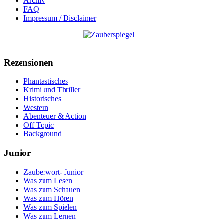
Archiv
FAQ
Impressum / Disclaimer
Rezensionen
Phantastisches
Krimi und Thriller
Historisches
Western
Abenteuer & Action
Off Topic
Background
Junior
Zauberwort- Junior
Was zum Lesen
Was zum Schauen
Was zum Hören
Was zum Spielen
Was zum Lernen