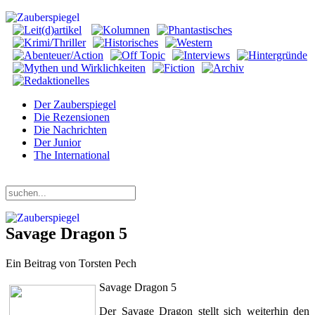
Der Zauberspiegel
Die Rezensionen
Die Nachrichten
Der Junior
The International
Sonntag, 09. August 2026
Savage Dragon 5
Ein Beitrag von Torsten Pech
Savage Dragon 5
Der Savage Dragon stellt sich weiterhin den