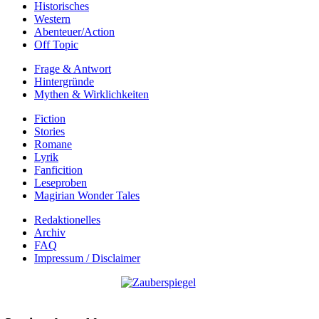
Historisches
Western
Abenteuer/Action
Off Topic
Frage & Antwort
Hintergründe
Mythen & Wirklichkeiten
Fiction
Stories
Romane
Lyrik
Fanficition
Leseproben
Magirian Wonder Tales
Redaktionelles
Archiv
FAQ
Impressum / Disclaimer