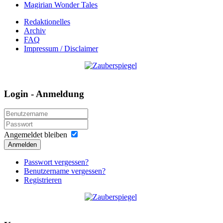
Magirian Wonder Tales
Redaktionelles
Archiv
FAQ
Impressum / Disclaimer
Login - Anmeldung
Angemeldet bleiben
Anmelden
Passwort vergessen?
Benutzername vergessen?
Registrieren