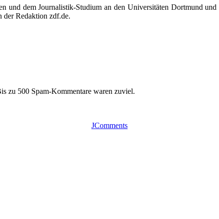
ten und dem Journalistik-Studium an den Universitäten Dortmund und
n der Redaktion zdf.de.
 Bis zu 500 Spam-Kommentare waren zuviel.
JComments