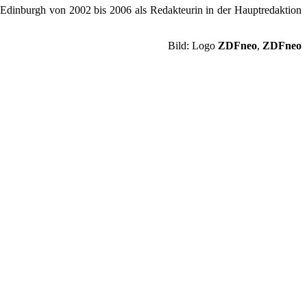
 Edinburgh von 2002 bis 2006 als Redakteurin in der Hauptredaktion
Bild: Logo
ZDFneo
,
ZDFneo