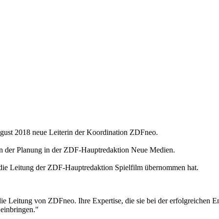
gust 2018 neue Leiterin der Koordination ZDFneo.
erin der Planung in der ZDF-Hauptredaktion Neue Medien.
die Leitung der ZDF-Hauptredaktion Spielfilm übernommen hat.
ie Leitung von ZDFneo. Ihre Expertise, die sie bei der erfolgreichen
 einbringen."