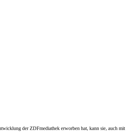
 Entwicklung der ZDFmediathek erworben hat, kann sie, auch mit