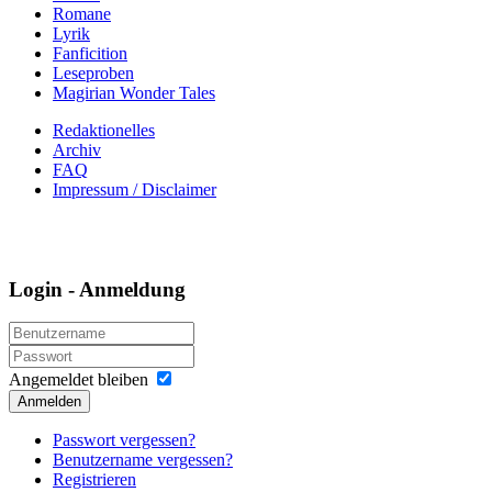
Romane
Lyrik
Fanficition
Leseproben
Magirian Wonder Tales
Redaktionelles
Archiv
FAQ
Impressum / Disclaimer
Login - Anmeldung
Angemeldet bleiben
Anmelden
Passwort vergessen?
Benutzername vergessen?
Registrieren