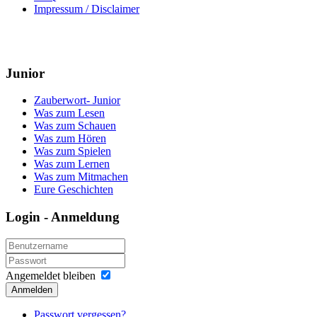
Impressum / Disclaimer
Junior
Zauberwort- Junior
Was zum Lesen
Was zum Schauen
Was zum Hören
Was zum Spielen
Was zum Lernen
Was zum Mitmachen
Eure Geschichten
Login - Anmeldung
Angemeldet bleiben
Anmelden
Passwort vergessen?