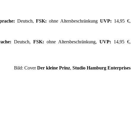
prache:
Deutsch,
FSK:
ohne Altersbeschränkung
UVP:
14,95 €,
rache:
Deutsch,
FSK:
ohne Altersbeschränkung,
UVP:
14,95 €,
Bild: Cover
Der kleine Prinz
,
Studio Hamburg Enterprises