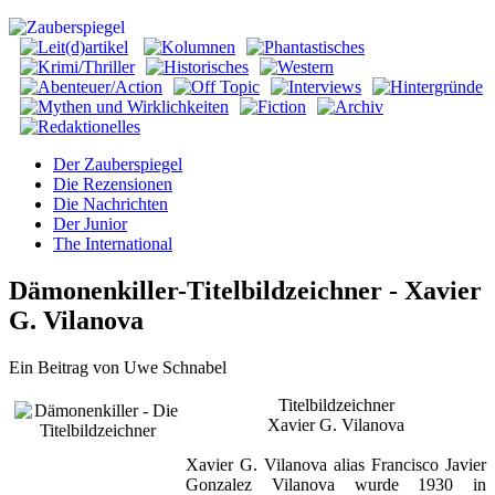
Der Zauberspiegel
Die Rezensionen
Die Nachrichten
Der Junior
The International
Dämonenkiller-Titelbildzeichner - Xavier
G. Vilanova
Ein Beitrag von Uwe Schnabel
Titelbildzeichner
Xavier G. Vilanova
Xavier G. Vilanova alias Francisco Javier
Gonzalez Vilanova wurde 1930 in