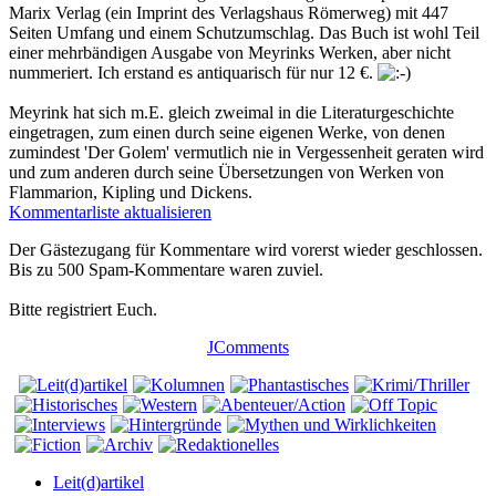
Marix Verlag (ein Imprint des Verlagshaus Römerweg) mit 447
Seiten Umfang und einem Schutzumschlag. Das Buch ist wohl Teil
einer mehrbändigen Ausgabe von Meyrinks Werken, aber nicht
nummeriert. Ich erstand es antiquarisch für nur 12 €.
Meyrink hat sich m.E. gleich zweimal in die Literaturgeschichte
eingetragen, zum einen durch seine eigenen Werke, von denen
zumindest 'Der Golem' vermutlich nie in Vergessenheit geraten wird
und zum anderen durch seine Übersetzungen von Werken von
Flammarion, Kipling und Dickens.
Kommentarliste aktualisieren
Der Gästezugang für Kommentare wird vorerst wieder geschlossen.
Bis zu 500 Spam-Kommentare waren zuviel.
Bitte registriert Euch.
JComments
Leit(d)artikel