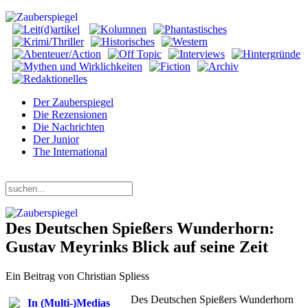
Der Zauberspiegel
Die Rezensionen
Die Nachrichten
Der Junior
The International
Donnerstag, 06. August 2026
Des Deutschen Spießers Wunderhorn:
Gustav Meyrinks Blick auf seine Zeit
Ein Beitrag von Christian Spliess
Des Deutschen Spießers Wunderhorn