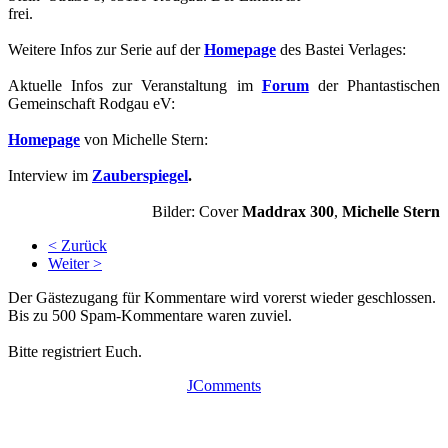
frei.
Weitere Infos zur Serie auf der
Homepage
des Bastei Verlages:
Aktuelle Infos zur Veranstaltung im
Forum
der Phantastischen
Gemeinschaft Rodgau eV:
Homepage
von Michelle Stern:
Interview im
Zauberspiegel
.
Bilder: Cover
Maddrax 300
,
Michelle Stern
< Zurück
Weiter >
Der Gästezugang für Kommentare wird vorerst wieder geschlossen.
Bis zu 500 Spam-Kommentare waren zuviel.
Bitte registriert Euch.
JComments