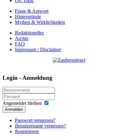
Off Topic
Frage & Antwort
Hintergründe
Mythen & Wirklichkeiten
Redaktionelles
Archiv
FAQ
Impressum / Disclaimer
Login - Anmeldung
Angemeldet bleiben
Anmelden
Passwort vergessen?
Benutzername vergessen?
Registrieren