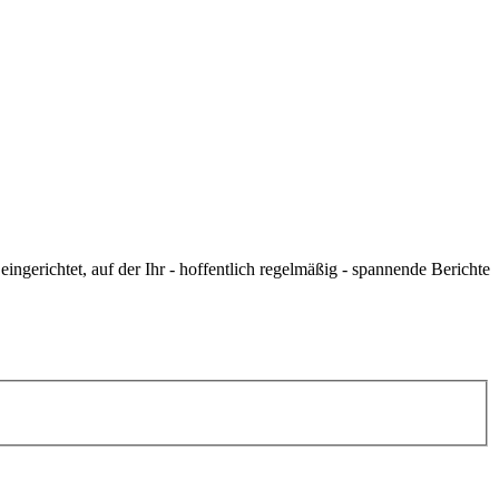
gerichtet, auf der Ihr - hoffentlich regelmäßig - spannende Berichte