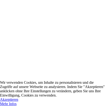
Wir verwenden Cookies, um Inhalte zu personalisieren und die
Zugriffe auf unsere Webseite zu analysieren. Indem Sie "Akzeptieren"
anklicken ohne Ihre Einstellungen zu verändern, geben Sie uns Ihre
Einwilligung, Cookies zu verwenden.
Akzeptieren
Mehr Infos