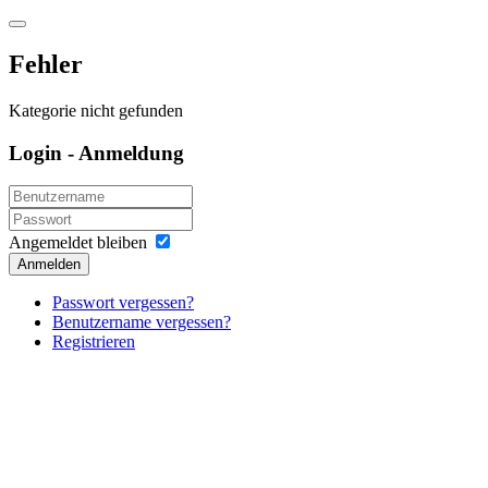
Fehler
Kategorie nicht gefunden
Login - Anmeldung
Angemeldet bleiben
Anmelden
Passwort vergessen?
Benutzername vergessen?
Registrieren