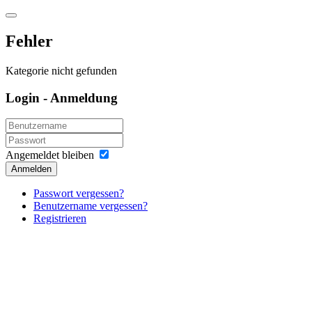
Fehler
Kategorie nicht gefunden
Login - Anmeldung
Angemeldet bleiben
Anmelden
Passwort vergessen?
Benutzername vergessen?
Registrieren