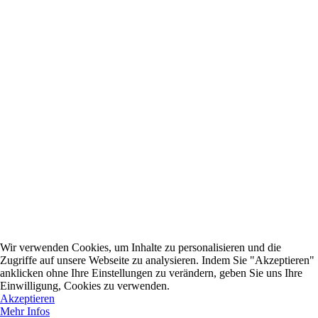
Wir verwenden Cookies, um Inhalte zu personalisieren und die
Zugriffe auf unsere Webseite zu analysieren. Indem Sie "Akzeptieren"
anklicken ohne Ihre Einstellungen zu verändern, geben Sie uns Ihre
Einwilligung, Cookies zu verwenden.
Akzeptieren
Mehr Infos